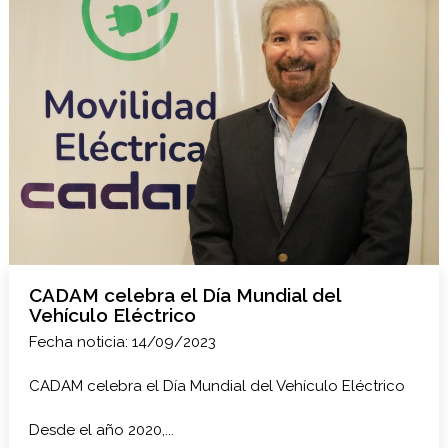
CADAM celebra el Día Mundial del
Vehículo Eléctrico
Fecha noticia: 14/09/2023
CADAM celebra el Día Mundial del Vehículo Eléctrico
Desde el año 2020,...