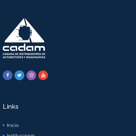
Links
Inicio
Institucional