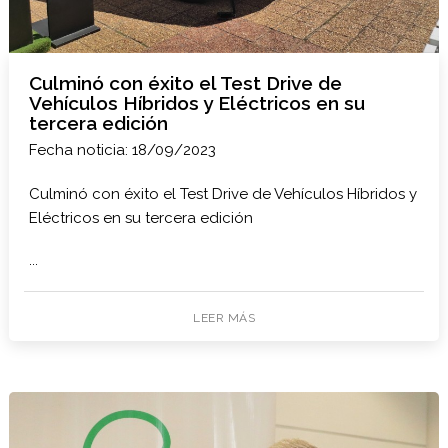
Culminó con éxito el Test Drive de
Vehículos Híbridos y Eléctricos en su
tercera edición
Fecha noticia: 18/09/2023
Culminó con éxito el Test Drive de Vehículos Híbridos y
Eléctricos en su tercera edición
...
LEER MÁS