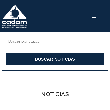
BUSCAR NOTICIAS
NOTICIAS