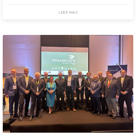
LEER MÁS