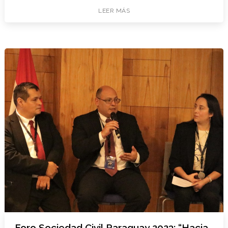
LEER MÁS
Foro Sociedad Civil Paraguay 2023: “Hacia