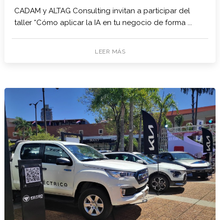
CADAM y ALTAG Consulting invitan a participar del
taller “Cómo aplicar la IA en tu negocio de forma ...
LEER MÁS