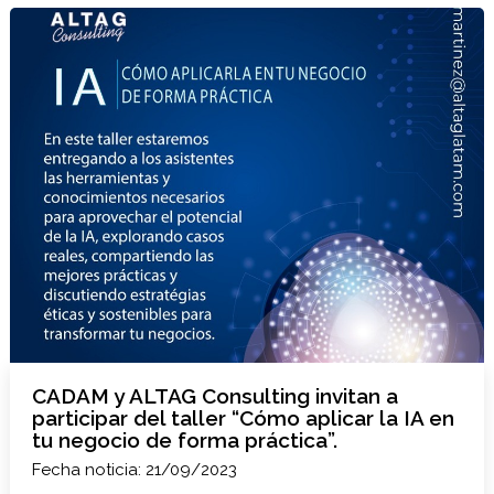
CADAM y ALTAG Consulting invitan a
participar del taller “Cómo aplicar la IA en
tu negocio de forma práctica”.
Fecha noticia: 21/09/2023