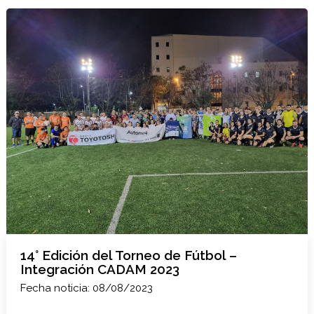
14° Edición del Torneo de Fútbol –
Integración CADAM 2023
Fecha noticia: 08/08/2023