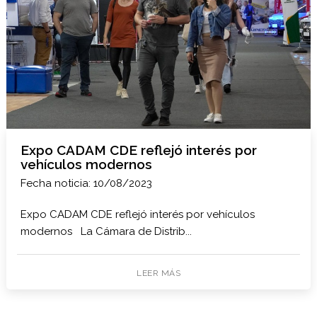
Expo CADAM CDE reflejó interés por
vehículos modernos
Fecha noticia: 10/08/2023
Expo CADAM CDE reflejó interés por vehículos
modernos La Cámara de Distrib...
LEER MÁS