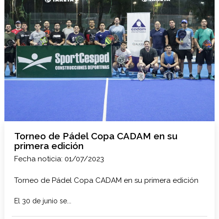
Torneo de Pádel Copa CADAM en su
primera edición
Fecha noticia: 01/07/2023
Torneo de Pádel Copa CADAM en su primera edición
El 30 de junio se...