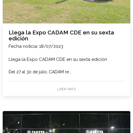
Llega la Expo CADAM CDE en su sexta
edición
Fecha noticia: 18/07/2023
Llega la Expo CADAM CDE en su sexta edición
Del 27 al 30 de julio, CADAM re...
LEER MÁS