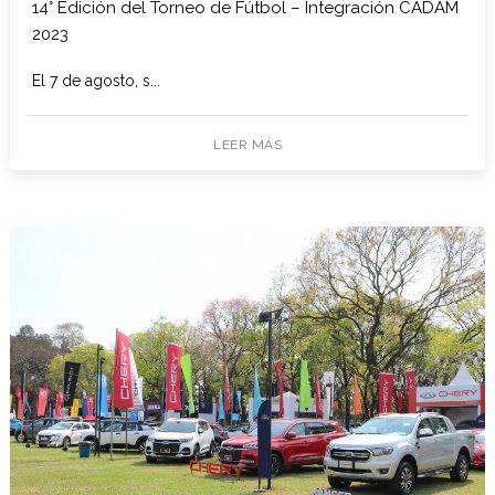
14° Edición del Torneo de Fútbol – Integración CADAM
2023
El 7 de agosto, s...
LEER MÁS