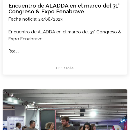
Encuentro de ALADDA en el marco del 31°
Congreso & Expo Fenabrave
Fecha noticia: 23/08/2023
Encuentro de ALADDA en el marco del 31° Congreso &
Expo Fenabrave
Real...
LEER MÁS