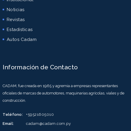
Noticias
Revistas
Estadísticas
Autos Cadam
Información de Contacto
CADAM, fue creada en 1965 y agremia a empresas representantes
oficiales de marcas de automotores, maquinarias agrícolas, viales y de
construcción.
Teléfono:
+59521605010
Email:
cadam@cadam.com.py